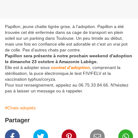
Papillon, jeune chatte tigrée grise, à l'adoption. Papillon a été
trouvée cet été enfermée dans sa cage de transport en plein
soleil sur un parking dans Toulouse. Un peu timide au début,
mais une fois en confiance elle est adorable et c'est un vrai pot
de colle. Pas d'autres chats par contre.
Papillon sera présente à notre prochain weekend d'adoption
le dimanche 23 octobre à Amazonie Labège.
Elle est à adopter sous
contrat d'adoption
, comprenant la
stérilisation, la puce électronique,le test FIV/FELV et la
vaccination typhus/coryza.
Pour tout renseignement, appelez au 06.75.33.84.66. N'hésitez
pas à laisser un message ou à rappeler.
#Chats adoptés
Partager