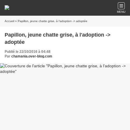
MENU
Accueil
» Papillon, jeune chatte grise, à l'adoption -> adoptée
Papillon, jeune chatte grise, à l'adoption ->
adoptée
Publié le 22/10/2016 à 04:48
Par
chamania.over-blog.com