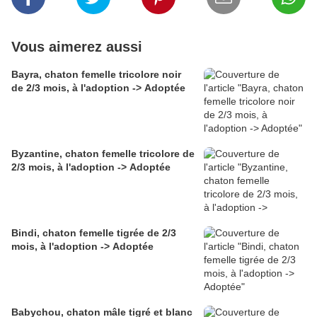
Vous aimerez aussi
Bayra, chaton femelle tricolore noir
de 2/3 mois, à l'adoption -> Adoptée
Byzantine, chaton femelle tricolore de
2/3 mois, à l'adoption -> Adoptée
Bindi, chaton femelle tigrée de 2/3
mois, à l'adoption -> Adoptée
Babychou, chaton mâle tigré et blanc