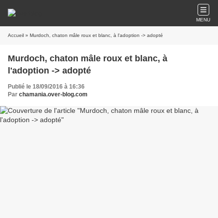
MENU
Accueil
» Murdoch, chaton mâle roux et blanc, à l'adoption -> adopté
Murdoch, chaton mâle roux et blanc, à
l'adoption -> adopté
Publié le 18/09/2016 à 16:36
Par
chamania.over-blog.com