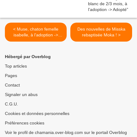
< Muse, chaton femelle
Des nouvelles de Misska
isabelle, à l'adoption ->
rebaptisée Moka ! >
adoptée
Hébergé par Overblog
Top articles
Pages
Contact
Signaler un abus
C.G.U.
Cookies et données personnelles
Préférences cookies
Voir le profil de chamania.over-blog.com sur le portail Overblog