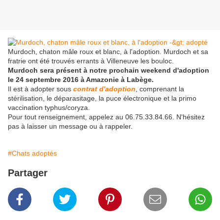
Murdoch, chaton mâle roux et blanc, à l'adoption. Murdoch et sa
fratrie ont été trouvés errants à Villeneuve les bouloc.
Murdoch sera présent à notre prochain weekend d'adoption
le 24 septembre 2016 à Amazonie à Labège.
Il est à adopter sous
contrat d'adoption
, comprenant la
stérilisation, le déparasitage, la puce électronique et la primo
vaccination typhus/coryza.
Pour tout renseignement, appelez au 06.75.33.84.66. N'hésitez
pas à laisser un message ou à rappeler.
#Chats adoptés
Partager