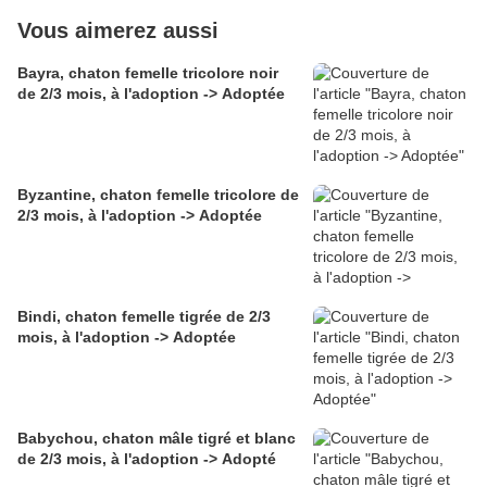
Vous aimerez aussi
Bayra, chaton femelle tricolore noir
de 2/3 mois, à l'adoption -> Adoptée
Byzantine, chaton femelle tricolore de
2/3 mois, à l'adoption -> Adoptée
Bindi, chaton femelle tigrée de 2/3
mois, à l'adoption -> Adoptée
Babychou, chaton mâle tigré et blanc
de 2/3 mois, à l'adoption -> Adopté