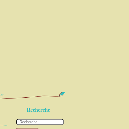
ct
Recherche