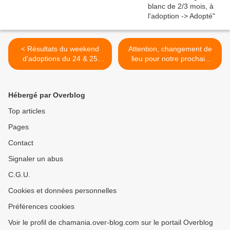
< Résultats du weekend
Attention, changement de
d'adoptions du 24 & 25
lieu pour notre prochain
septembre 2016
weekend ! >
Hébergé par Overblog
Top articles
Pages
Contact
Signaler un abus
C.G.U.
Cookies et données personnelles
Préférences cookies
Voir le profil de chamania.over-blog.com sur le portail Overblog