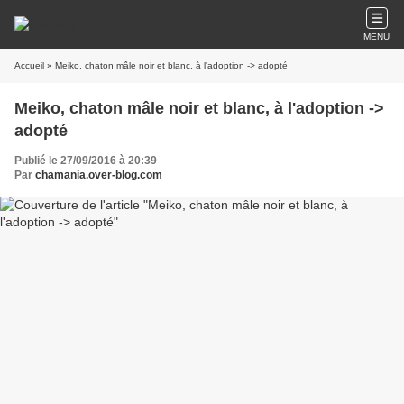
MENU
Accueil
» Meiko, chaton mâle noir et blanc, à l'adoption -> adopté
Meiko, chaton mâle noir et blanc, à l'adoption ->
adopté
Publié le 27/09/2016 à 20:39
Par
chamania.over-blog.com