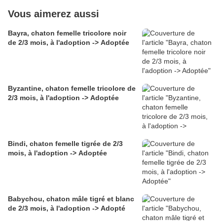
Vous aimerez aussi
Bayra, chaton femelle tricolore noir
de 2/3 mois, à l'adoption -> Adoptée
Byzantine, chaton femelle tricolore de
2/3 mois, à l'adoption -> Adoptée
Bindi, chaton femelle tigrée de 2/3
mois, à l'adoption -> Adoptée
Babychou, chaton mâle tigré et blanc
de 2/3 mois, à l'adoption -> Adopté