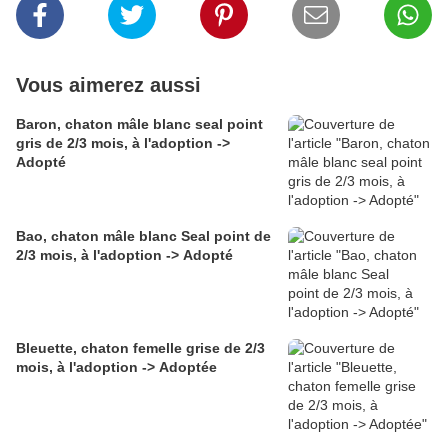
Vous aimerez aussi
Baron, chaton mâle blanc seal point
gris de 2/3 mois, à l'adoption ->
Adopté
Bao, chaton mâle blanc Seal point de
2/3 mois, à l'adoption -> Adopté
Bleuette, chaton femelle grise de 2/3
mois, à l'adoption -> Adoptée