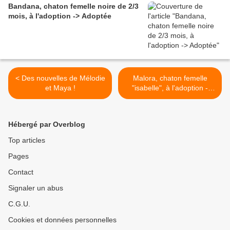
Bandana, chaton femelle noire de 2/3
mois, à l'adoption -> Adoptée
< Des nouvelles de Mélodie
Malora, chaton femelle
et Maya !
"isabelle", à l'adoption -
>adoptée >
Hébergé par Overblog
Top articles
Pages
Contact
Signaler un abus
C.G.U.
Cookies et données personnelles