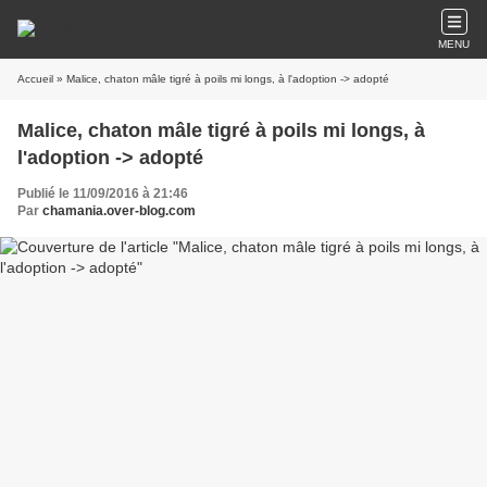
MENU
Accueil
» Malice, chaton mâle tigré à poils mi longs, à l'adoption -> adopté
Malice, chaton mâle tigré à poils mi longs, à
l'adoption -> adopté
Publié le 11/09/2016 à 21:46
Par
chamania.over-blog.com