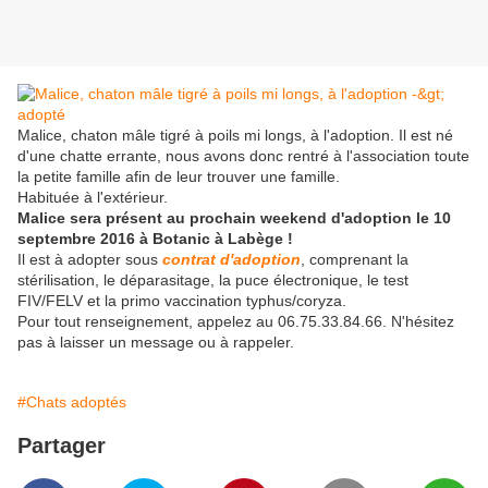
Malice, chaton mâle tigré à poils mi longs, à l'adoption. Il est né
d'une chatte errante, nous avons donc rentré à l'association toute
la petite famille afin de leur trouver une famille.
Habituée à l'extérieur.
Malice sera présent au prochain weekend d'adoption le 10
septembre 2016 à Botanic à Labège !
Il est à adopter sous
contrat d'adoption
, comprenant la
stérilisation, le déparasitage, la puce électronique, le test
FIV/FELV et la primo vaccination typhus/coryza.
Pour tout renseignement, appelez au 06.75.33.84.66. N'hésitez
pas à laisser un message ou à rappeler.
#Chats adoptés
Partager