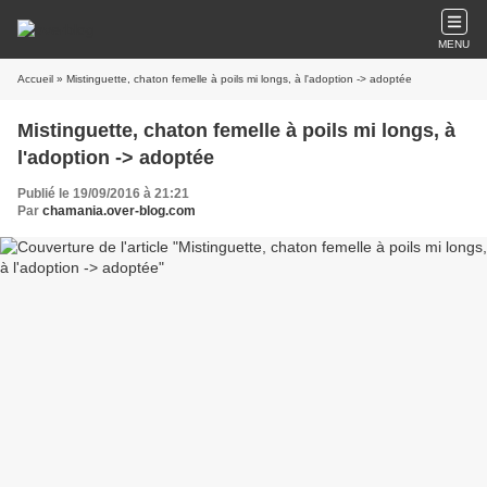
MENU
Accueil
» Mistinguette, chaton femelle à poils mi longs, à l'adoption -> adoptée
Mistinguette, chaton femelle à poils mi longs, à
l'adoption -> adoptée
Publié le 19/09/2016 à 21:21
Par
chamania.over-blog.com