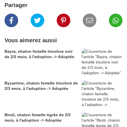
Partager
Vous aimerez aussi
Bayra, chaton femelle tricolore noir
de 2/3 mois, à l'adoption -> Adoptée
Byzantine, chaton femelle tricolore de
2/3 mois, à l'adoption -> Adoptée
Bindi, chaton femelle tigrée de 2/3
mois, à l'adoption -> Adoptée