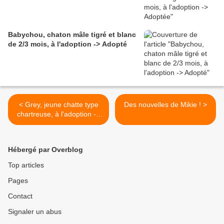
Babychou, chaton mâle tigré et blanc
de 2/3 mois, à l'adoption -> Adopté
< Grey, jeune chatte type
Des nouvelles de Mikie ! >
chartreuse, à l'adoption ->
adoptée
Hébergé par Overblog
Top articles
Pages
Contact
Signaler un abus