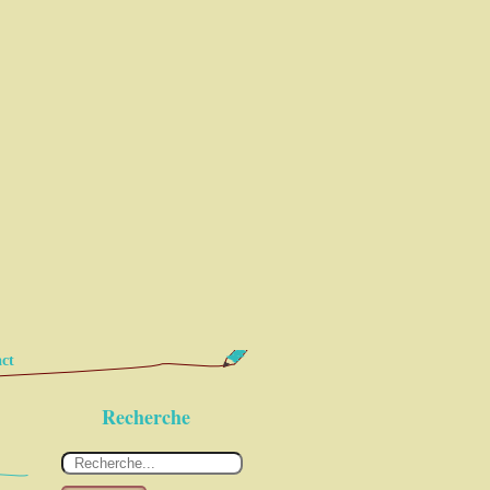
ct
Recherche