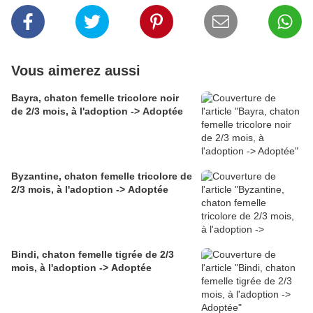
Vous aimerez aussi
Bayra, chaton femelle tricolore noir
de 2/3 mois, à l'adoption -> Adoptée
Byzantine, chaton femelle tricolore de
2/3 mois, à l'adoption -> Adoptée
Bindi, chaton femelle tigrée de 2/3
mois, à l'adoption -> Adoptée