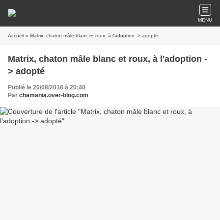
MENU
Accueil
» Matrix, chaton mâle blanc et roux, à l'adoption -> adopté
Matrix, chaton mâle blanc et roux, à l'adoption -
> adopté
Publié le 20/08/2016 à 20:40
Par
chamania.over-blog.com