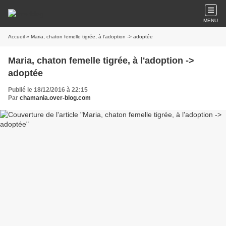
MENU
Accueil
» Maria, chaton femelle tigrée, à l'adoption -> adoptée
Maria, chaton femelle tigrée, à l'adoption ->
adoptée
Publié le 18/12/2016 à 22:15
Par
chamania.over-blog.com