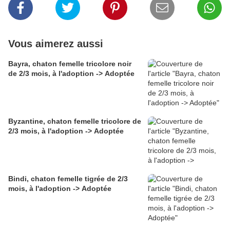
Vous aimerez aussi
Bayra, chaton femelle tricolore noir
de 2/3 mois, à l'adoption -> Adoptée
Byzantine, chaton femelle tricolore de
2/3 mois, à l'adoption -> Adoptée
Bindi, chaton femelle tigrée de 2/3
mois, à l'adoption -> Adoptée