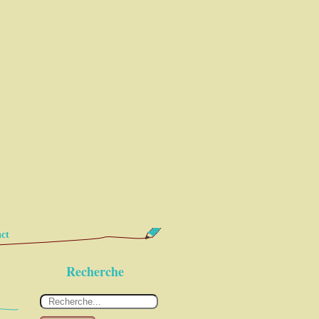
ct
Recherche