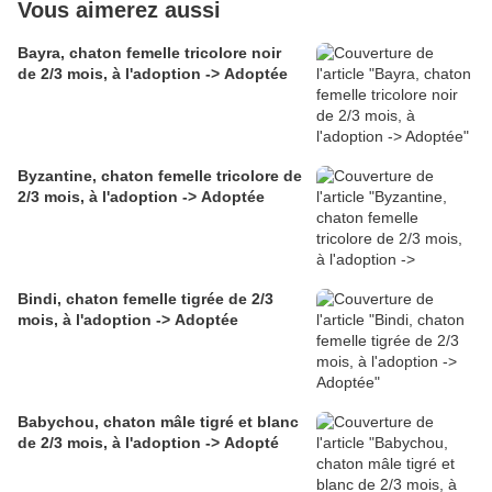
Vous aimerez aussi
Bayra, chaton femelle tricolore noir
de 2/3 mois, à l'adoption -> Adoptée
Byzantine, chaton femelle tricolore de
2/3 mois, à l'adoption -> Adoptée
Bindi, chaton femelle tigrée de 2/3
mois, à l'adoption -> Adoptée
Babychou, chaton mâle tigré et blanc
de 2/3 mois, à l'adoption -> Adopté