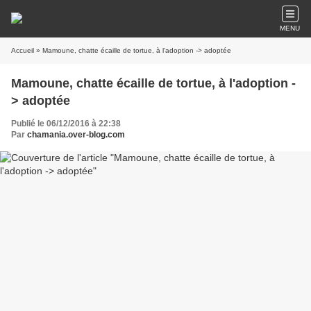
MENU
Accueil
» Mamoune, chatte écaille de tortue, à l'adoption -> adoptée
Mamoune, chatte écaille de tortue, à l'adoption -
> adoptée
Publié le 06/12/2016 à 22:38
Par
chamania.over-blog.com