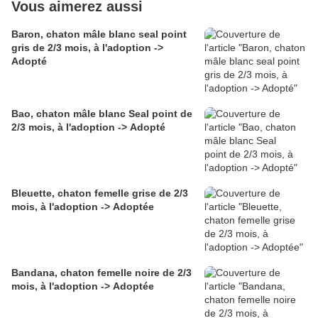
Vous aimerez aussi
Baron, chaton mâle blanc seal point
gris de 2/3 mois, à l'adoption ->
Adopté
Bao, chaton mâle blanc Seal point de
2/3 mois, à l'adoption -> Adopté
Bleuette, chaton femelle grise de 2/3
mois, à l'adoption -> Adoptée
Bandana, chaton femelle noire de 2/3
mois, à l'adoption -> Adoptée