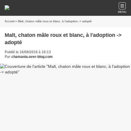
MENU
Accueil
» Malt, chaton mâle roux et blanc, à l'adoption -> adopté
Malt, chaton mâle roux et blanc, à l'adoption ->
adopté
Publié le 16/08/2016 à 16:13
Par
chamania.over-blog.com