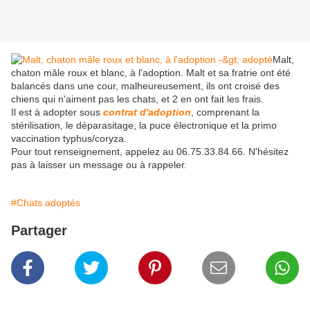
Malt,
chaton mâle roux et blanc, à l'adoption. Malt et sa fratrie ont été
balancés dans une cour, malheureusement, ils ont croisé des
chiens qui n'aiment pas les chats, et 2 en ont fait les frais.
Il est à adopter sous
contrat d'adoption
, comprenant la
stérilisation, le déparasitage, la puce électronique et la primo
vaccination typhus/coryza.
Pour tout renseignement, appelez au 06.75.33.84.66. N'hésitez
pas à laisser un message ou à rappeler.
#Chats adoptés
Partager