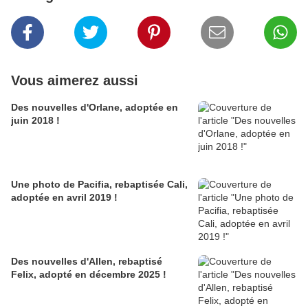
Vous aimerez aussi
Des nouvelles d'Orlane, adoptée en
juin 2018 !
Une photo de Pacifia, rebaptisée Cali,
adoptée en avril 2019 !
Des nouvelles d'Allen, rebaptisé
Felix, adopté en décembre 2025 !