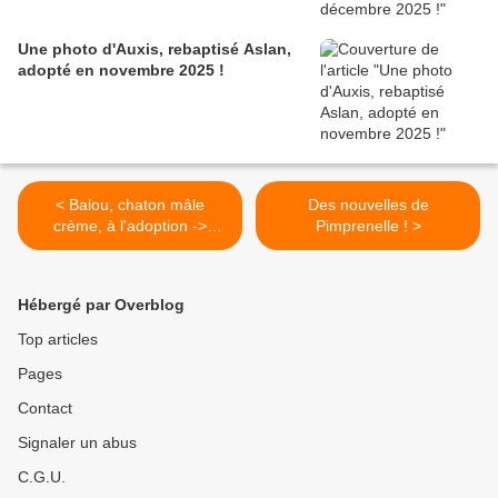
Une photo d'Auxis, rebaptisé Aslan,
adopté en novembre 2025 !
< Balou, chaton mâle
Des nouvelles de
crème, à l'adoption ->
Pimprenelle ! >
adopté
Hébergé par Overblog
Top articles
Pages
Contact
Signaler un abus
C.G.U.