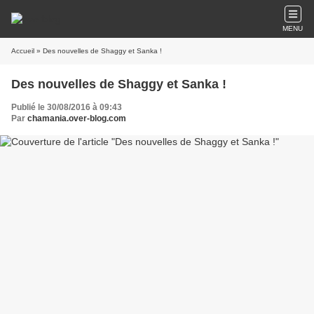
MENU
Accueil
» Des nouvelles de Shaggy et Sanka !
Des nouvelles de Shaggy et Sanka !
Publié le 30/08/2016 à 09:43
Par
chamania.over-blog.com