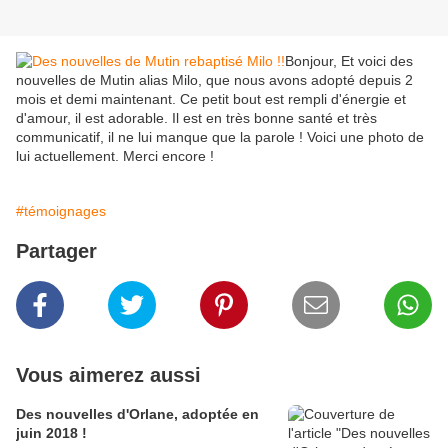
Bonjour, Et voici des
nouvelles de Mutin alias Milo, que nous avons adopté depuis 2
mois et demi maintenant. Ce petit bout est rempli d'énergie et
d'amour, il est adorable. Il est en très bonne santé et très
communicatif, il ne lui manque que la parole ! Voici une photo de
lui actuellement. Merci encore !
#témoignages
Partager
Vous aimerez aussi
Des nouvelles d'Orlane, adoptée en
juin 2018 !