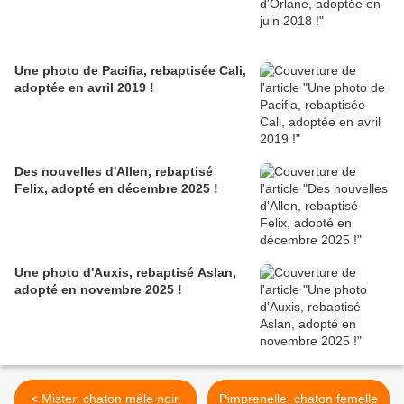
Une photo de Pacifia, rebaptisée Cali,
adoptée en avril 2019 !
Des nouvelles d'Allen, rebaptisé
Felix, adopté en décembre 2025 !
Une photo d'Auxis, rebaptisé Aslan,
adopté en novembre 2025 !
< Mister, chaton mâle noir,
Pimprenelle, chaton femelle