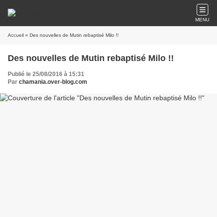
MENU
Accueil
» Des nouvelles de Mutin rebaptisé Milo !!
Des nouvelles de Mutin rebaptisé Milo !!
Publié le 25/08/2016 à 15:31
Par
chamania.over-blog.com