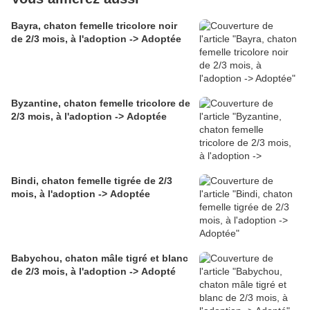
Bayra, chaton femelle tricolore noir
de 2/3 mois, à l'adoption -> Adoptée
Byzantine, chaton femelle tricolore de
2/3 mois, à l'adoption -> Adoptée
Bindi, chaton femelle tigrée de 2/3
mois, à l'adoption -> Adoptée
Babychou, chaton mâle tigré et blanc
de 2/3 mois, à l'adoption -> Adopté