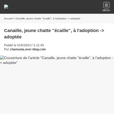
MENU
Accueil
» Canaille, jeune chatte "écaille", à l'adoption -> adoptée
Canaille, jeune chatte "écaille", à l'adoption ->
adoptée
Publié le 01/03/2017 à 11:45
Par
chamania.over-blog.com