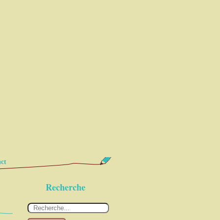
ct
Recherche