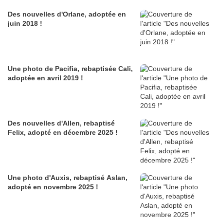
Des nouvelles d'Orlane, adoptée en
juin 2018 !
Une photo de Pacifia, rebaptisée Cali,
adoptée en avril 2019 !
Des nouvelles d'Allen, rebaptisé
Felix, adopté en décembre 2025 !
Une photo d'Auxis, rebaptisé Aslan,
adopté en novembre 2025 !