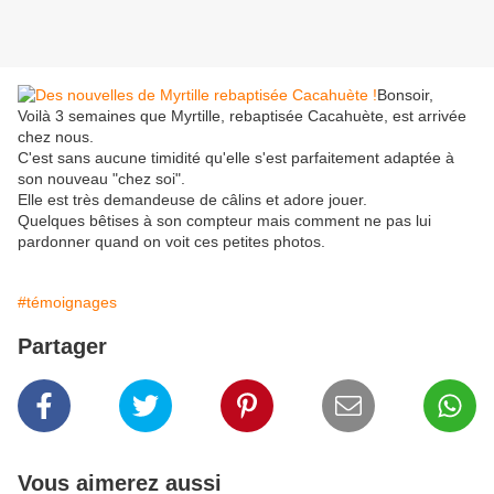
Bonsoir,
Voilà 3 semaines que Myrtille, rebaptisée Cacahuète, est arrivée
chez nous.
C'est sans aucune timidité qu'elle s'est parfaitement adaptée à
son nouveau "chez soi".
Elle est très demandeuse de câlins et adore jouer.
Quelques bêtises à son compteur mais comment ne pas lui
pardonner quand on voit ces petites photos.
#témoignages
Partager
Vous aimerez aussi