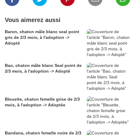
Vous aimerez aussi
Baron, chaton mâle blanc seal point
gris de 2/3 mois, à l'adoption ->
Adopté
Bao, chaton mâle blanc Seal point de
2/3 mois, à l'adoption -> Adopté
Bleuette, chaton femelle grise de 2/3
mois, à l'adoption -> Adoptée
Bandana, chaton femelle noire de 2/3