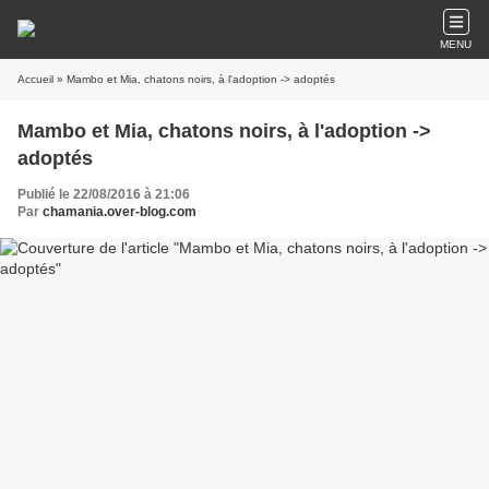
MENU
Accueil
» Mambo et Mia, chatons noirs, à l'adoption -> adoptés
Mambo et Mia, chatons noirs, à l'adoption ->
adoptés
Publié le 22/08/2016 à 21:06
Par
chamania.over-blog.com