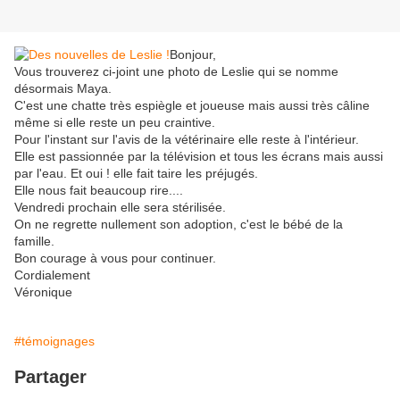
Bonjour,
Vous trouverez ci-joint une photo de Leslie qui se nomme
désormais Maya.
C'est une chatte très espiègle et joueuse mais aussi très câline
même si elle reste un peu craintive.
Pour l'instant sur l'avis de la vétérinaire elle reste à l'intérieur.
Elle est passionnée par la télévision et tous les écrans mais aussi
par l'eau. Et oui ! elle fait taire les préjugés.
Elle nous fait beaucoup rire....
Vendredi prochain elle sera stérilisée.
On ne regrette nullement son adoption, c'est le bébé de la
famille.
Bon courage à vous pour continuer.
Cordialement
Véronique
#témoignages
Partager