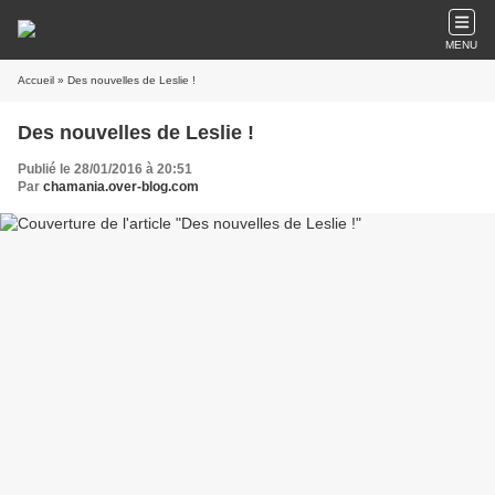
MENU
Accueil
» Des nouvelles de Leslie !
Des nouvelles de Leslie !
Publié le 28/01/2016 à 20:51
Par
chamania.over-blog.com