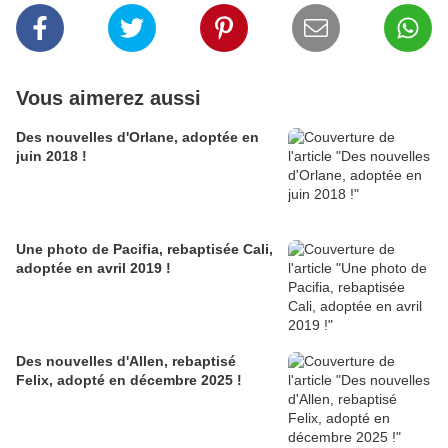
Vous aimerez aussi
Des nouvelles d'Orlane, adoptée en
juin 2018 !
Une photo de Pacifia, rebaptisée Cali,
adoptée en avril 2019 !
Des nouvelles d'Allen, rebaptisé
Felix, adopté en décembre 2025 !