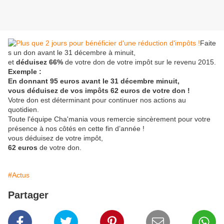
Faite
s un don avant le 31 décembre à minuit,
et
déduisez 66%
de votre don de votre impôt sur le revenu 2015.
Exemple :
En donnant 95 euros avant le 31 décembre minuit,
vous déduisez de vos impôts 62 euros de votre don !
Votre don est déterminant pour continuer nos actions au
quotidien.
Toute l'équipe Cha'mania vous remercie sincèrement pour votre
présence à nos côtés en cette fin d’année !
vous déduisez de votre impôt,
62 euros
de votre don.
#Actus
Partager