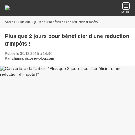
MENU
Accueil
» Plus que 2 jours pour bénéficier d'une réduction d'impôts !
Plus que 2 jours pour bénéficier d'une réduction
d'impôts !
Publié le 30/12/2015 à 14:00
Par
chamania.over-blog.com