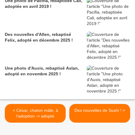
Une photo de Pacifia, rebaptisée Cali,
adoptée en avril 2019 !
Des nouvelles d'Allen, rebaptisé
Felix, adopté en décembre 2025 !
Une photo d'Auxis, rebaptisé Aslan,
adopté en novembre 2025 !
< César, chaton mâle, à
Des nouvelles de Sushi ! >
l'adoption -> adopté