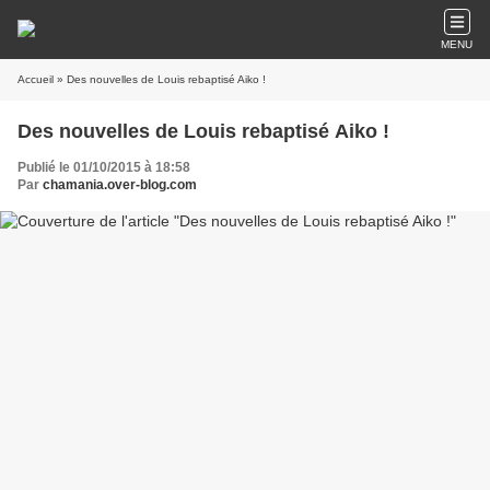
MENU
Accueil
» Des nouvelles de Louis rebaptisé Aiko !
Des nouvelles de Louis rebaptisé Aiko !
Publié le 01/10/2015 à 18:58
Par
chamania.over-blog.com