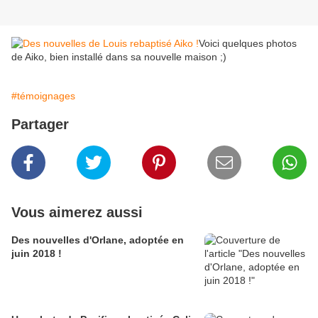
Voici quelques photos
de Aiko, bien installé dans sa nouvelle maison ;)
#témoignages
Partager
Vous aimerez aussi
Des nouvelles d'Orlane, adoptée en
juin 2018 !