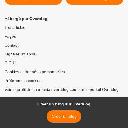
Hébergé par Overblog
Top articles
Pages
Contact
Signaler un abus
C.G.U.
Cookies et données personnelles
Préférences cookies
Voir le profil de chamania.over-blog.com sur le portail Overblog
Créer un blog sur Overblog
Créer un blog