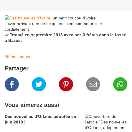
un petit coucou d'ivoire
l'hiver arrivant rien de tel qu'un chien comme oreiller
cordialement
-> Trouvé en septembre 2013 avec ses 3 frères dans le fossé
à Bazus.
#témoignages
Partager
Vous aimerez aussi
Des nouvelles d'Orlane, adoptée en
juin 2018 !