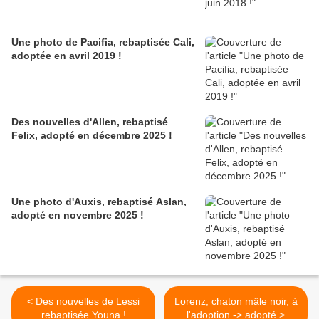
Une photo de Pacifia, rebaptisée Cali,
adoptée en avril 2019 !
Des nouvelles d'Allen, rebaptisé
Felix, adopté en décembre 2025 !
Une photo d'Auxis, rebaptisé Aslan,
adopté en novembre 2025 !
< Des nouvelles de Lessi
Lorenz, chaton mâle noir, à
rebaptisée Youna !
l'adoption -> adopté >