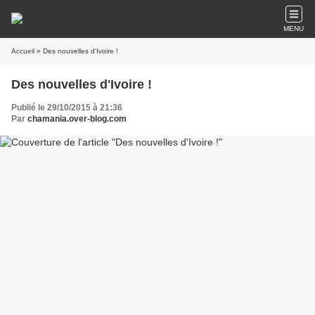
MENU
Accueil
» Des nouvelles d'Ivoire !
Des nouvelles d'Ivoire !
Publié le 29/10/2015 à 21:36
Par
chamania.over-blog.com