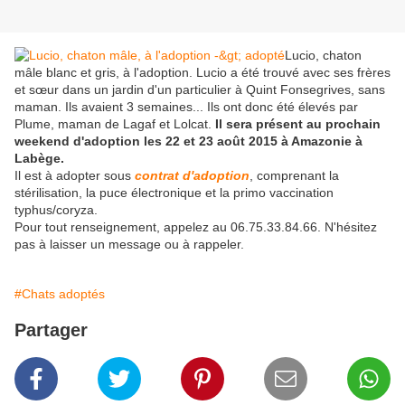
Lucio, chaton
mâle blanc et gris, à l'adoption. Lucio a été trouvé avec ses frères
et sœur dans un jardin d'un particulier à Quint Fonsegrives, sans
maman. Ils avaient 3 semaines... Ils ont donc été élevés par
Plume, maman de Lagaf et Lolcat.
Il sera présent au prochain
weekend d'adoption les 22 et 23 août 2015 à Amazonie à
Labège.
Il est à adopter sous
contrat d'adoption
, comprenant la
stérilisation, la puce électronique et la primo vaccination
typhus/coryza.
Pour tout renseignement, appelez au 06.75.33.84.66. N'hésitez
pas à laisser un message ou à rappeler.
#Chats adoptés
Partager