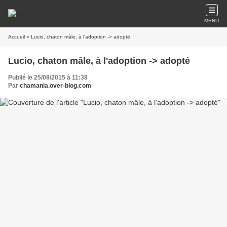
MENU
Accueil
» Lucio, chaton mâle, à l'adoption -> adopté
Lucio, chaton mâle, à l'adoption -> adopté
Publié le 25/08/2015 à 11:38
Par
chamania.over-blog.com