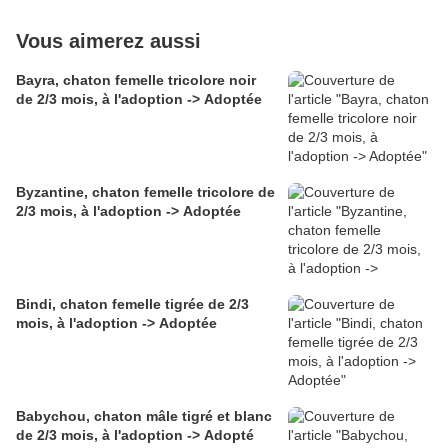
Vous aimerez aussi
Bayra, chaton femelle tricolore noir
de 2/3 mois, à l'adoption -> Adoptée
Byzantine, chaton femelle tricolore de
2/3 mois, à l'adoption -> Adoptée
Bindi, chaton femelle tigrée de 2/3
mois, à l'adoption -> Adoptée
Babychou, chaton mâle tigré et blanc
de 2/3 mois, à l'adoption -> Adopté