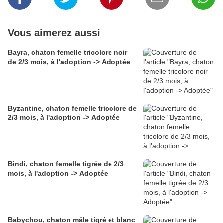
Vous aimerez aussi
Bayra, chaton femelle tricolore noir
de 2/3 mois, à l'adoption -> Adoptée
Byzantine, chaton femelle tricolore de
2/3 mois, à l'adoption -> Adoptée
Bindi, chaton femelle tigrée de 2/3
mois, à l'adoption -> Adoptée
Babychou, chaton mâle tigré et blanc