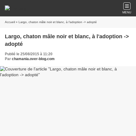
MENU
Accueil
» Largo, chaton mâle noir et blanc, à l'adoption -> adopté
Largo, chaton mâle noir et blanc, à l'adoption ->
adopté
Publié le 25/08/2015 à 11:20
Par
chamania.over-blog.com