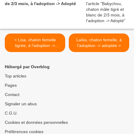
de 2/3 mois, à l'adoption -> Adopté
< Lisa, chaton femelle
Laïka, chaton femelle, à
tigrée, à l'adoption ->
l'adoption -> adoptée >
adoptée
Hébergé par Overblog
Top articles
Pages
Contact
Signaler un abus
C.G.U.
Cookies et données personnelles
Préférences cookies