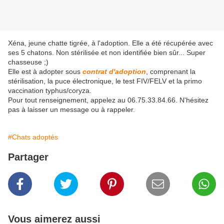
Xéna, jeune chatte tigrée, à l'adoption. Elle a été récupérée avec
ses 5 chatons. Non stérilisée et non identifiée bien sûr... Super
chasseuse ;)
Elle est à adopter sous
contrat d'adoption
, comprenant la
stérilisation, la puce électronique, le test FIV/FELV et la primo
vaccination typhus/coryza.
Pour tout renseignement, appelez au 06.75.33.84.66. N'hésitez
pas à laisser un message ou à rappeler.
#Chats adoptés
Partager
Vous aimerez aussi