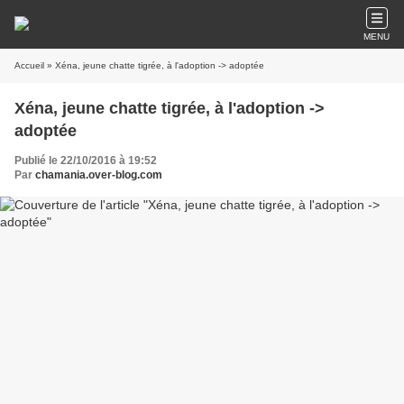
MENU
Accueil
» Xéna, jeune chatte tigrée, à l'adoption -> adoptée
Xéna, jeune chatte tigrée, à l'adoption ->
adoptée
Publié le 22/10/2016 à 19:52
Par
chamania.over-blog.com