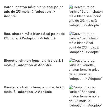
Baron, chaton mâle blanc seal point
gris de 2/3 mois, à l'adoption ->
Adopté
Bao, chaton mâle blanc Seal point de
2/3 mois, à l'adoption -> Adopté
Bleuette, chaton femelle grise de 2/3
mois, à l'adoption -> Adoptée
Bandana, chaton femelle noire de 2/3
mois, à l'adoption -> Adoptée