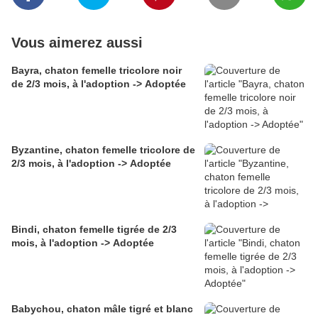
Vous aimerez aussi
Bayra, chaton femelle tricolore noir
de 2/3 mois, à l'adoption -> Adoptée
Byzantine, chaton femelle tricolore de
2/3 mois, à l'adoption -> Adoptée
Bindi, chaton femelle tigrée de 2/3
mois, à l'adoption -> Adoptée
Babychou, chaton mâle tigré et blanc