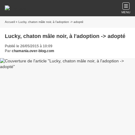
MENU
Accueil
» Lucky, chaton mâle noir, à l'adoption -> adopté
Lucky, chaton mâle noir, à l'adoption -> adopté
Publié le 26/05/2015 à 10:09
Par
chamania.over-blog.com