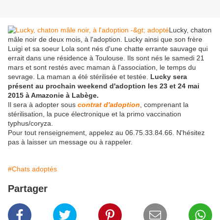
Lucky, chaton
mâle noir de deux mois, à l'adoption. Lucky ainsi que son frère
Luigi et sa soeur Lola sont nés d'une chatte errante sauvage qui
errait dans une résidence à Toulouse. Ils sont nés le samedi 21
mars et sont restés avec maman à l'association, le temps du
sevrage. La maman a été stérilisée et testée.
Lucky sera
présent au prochain weekend d'adoption les 23 et 24 mai
2015 à Amazonie à Labège.
Il sera à adopter sous
contrat d'adoption
, comprenant la
stérilisation, la puce électronique et la primo vaccination
typhus/coryza.
Pour tout renseignement, appelez au 06.75.33.84.66. N'hésitez
pas à laisser un message ou à rappeler.
#Chats adoptés
Partager