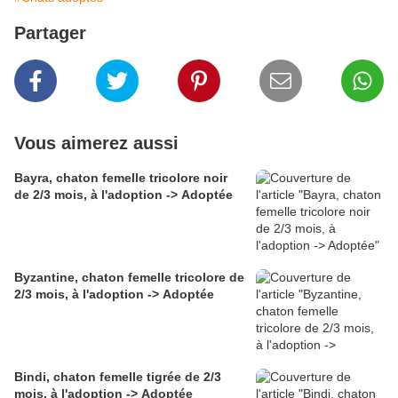
Partager
Vous aimerez aussi
Bayra, chaton femelle tricolore noir
de 2/3 mois, à l'adoption -> Adoptée
Byzantine, chaton femelle tricolore de
2/3 mois, à l'adoption -> Adoptée
Bindi, chaton femelle tigrée de 2/3
mois, à l'adoption -> Adoptée