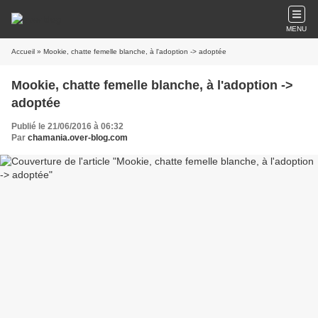
MENU
Accueil
» Mookie, chatte femelle blanche, à l'adoption -> adoptée
Mookie, chatte femelle blanche, à l'adoption ->
adoptée
Publié le 21/06/2016 à 06:32
Par
chamania.over-blog.com