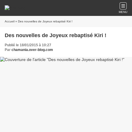
MENU
Accueil
» Des nouvelles de Joyeux rebaptisé Kiri !
Des nouvelles de Joyeux rebaptisé Kiri !
Publié le 18/01/2015 à 10:27
Par
chamania.over-blog.com