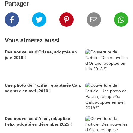
Partager
Vous aimerez aussi
Des nouvelles d'Orlane, adoptée en
juin 2018 !
Une photo de Pacifia, rebaptisée Cali,
adoptée en avril 2019 !
Des nouvelles d'Allen, rebaptisé
Felix, adopté en décembre 2025 !