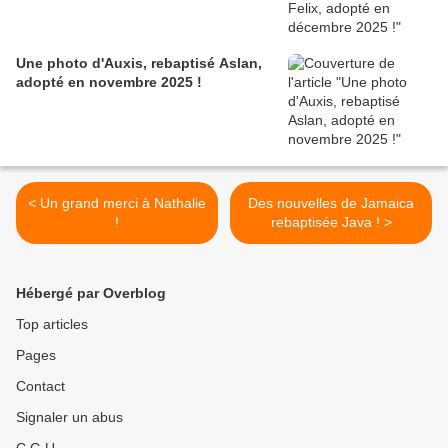
Une photo d'Auxis, rebaptisé Aslan,
adopté en novembre 2025 !
< Un grand merci à Nathalie
Des nouvelles de Jamaica
!
rebaptisée Java ! >
Hébergé par Overblog
Top articles
Pages
Contact
Signaler un abus