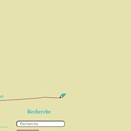
ct
Recherche