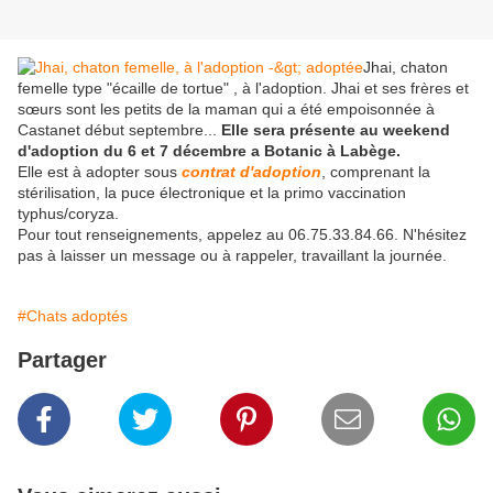
Jhai, chaton
femelle type "écaille de tortue" , à l'adoption. Jhai et ses frères et
sœurs sont les petits de la maman qui a été empoisonnée à
Castanet début septembre...
Elle sera présente au weekend
d'adoption du 6 et 7 décembre a Botanic à Labège.
Elle est à adopter sous
contrat d'adoption
, comprenant la
stérilisation, la puce électronique et la primo vaccination
typhus/coryza.
Pour tout renseignements, appelez au 06.75.33.84.66. N'hésitez
pas à laisser un message ou à rappeler, travaillant la journée.
#Chats adoptés
Partager