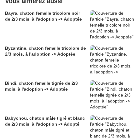
Vous aimerez aussi
Bayra, chaton femelle tricolore noir
de 2/3 mois, à l'adoption -> Adoptée
Byzantine, chaton femelle tricolore de
2/3 mois, à l'adoption -> Adoptée
Bindi, chaton femelle tigrée de 2/3
mois, à l'adoption -> Adoptée
Babychou, chaton mâle tigré et blanc
de 2/3 mois, à l'adoption -> Adopté