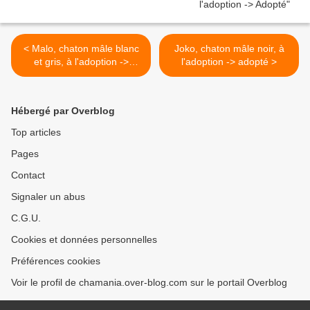
< Malo, chaton mâle blanc
Joko, chaton mâle noir, à
et gris, à l'adoption ->
l'adoption -> adopté >
adopté
Hébergé par Overblog
Top articles
Pages
Contact
Signaler un abus
C.G.U.
Cookies et données personnelles
Préférences cookies
Voir le profil de chamania.over-blog.com sur le portail Overblog