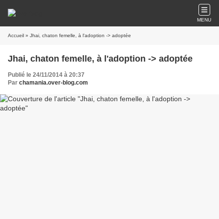
MENU
Accueil
» Jhai, chaton femelle, à l'adoption -> adoptée
Jhai, chaton femelle, à l'adoption -> adoptée
Publié le 24/11/2014 à 20:37
Par
chamania.over-blog.com