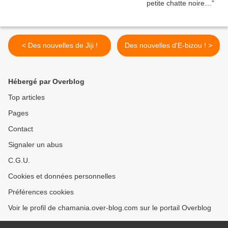
< Des nouvelles de Jiji !
Des nouvelles d'E-bizou ! >
Hébergé par Overblog
Top articles
Pages
Contact
Signaler un abus
C.G.U.
Cookies et données personnelles
Préférences cookies
Voir le profil de chamania.over-blog.com sur le portail Overblog