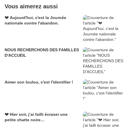
Vous aimerez aussi
💔 Aujourd'hui, c'est la Journée
nationale contre l'abandon.
NOUS RECHERCHONS DES FAMILLES
D'ACCUEIL
Aimer son loulou, c'est l'identifier !
💔 Hier soir, j’ai failli écraser une
petite chatte noire…