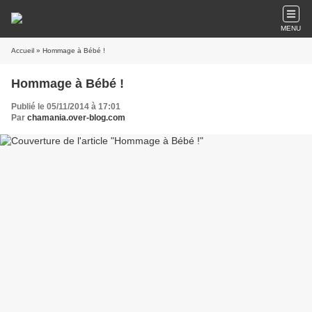
MENU
Accueil
» Hommage à Bébé !
Hommage à Bébé !
Publié le 05/11/2014 à 17:01
Par
chamania.over-blog.com