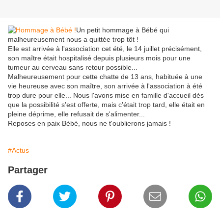
Un petit hommage à Bébé qui
malheureusement nous a quittée trop tôt !
Elle est arrivée à l'association cet été, le 14 juillet précisément,
son maître était hospitalisé depuis plusieurs mois pour une
tumeur au cerveau sans retour possible...
Malheureusement pour cette chatte de 13 ans, habituée à une
vie heureuse avec son maître, son arrivée à l'association à été
trop dure pour elle... Nous l'avons mise en famille d'accueil dès
que la possibilité s'est offerte, mais c'était trop tard, elle était en
pleine déprime, elle refusait de s'alimenter...
Reposes en paix Bébé, nous ne t'oublierons jamais !
#Actus
Partager