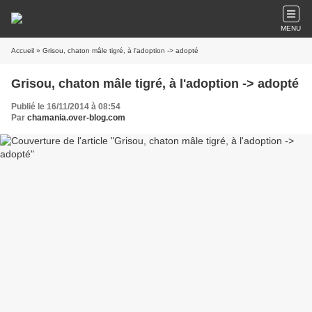
MENU
Accueil
» Grisou, chaton mâle tigré, à l'adoption -> adopté
Grisou, chaton mâle tigré, à l'adoption -> adopté
Publié le 16/11/2014 à 08:54
Par
chamania.over-blog.com