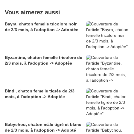
Vous aimerez aussi
Bayra, chaton femelle tricolore noir
de 2/3 mois, à l'adoption -> Adoptée
Byzantine, chaton femelle tricolore de
2/3 mois, à l'adoption -> Adoptée
Bindi, chaton femelle tigrée de 2/3
mois, à l'adoption -> Adoptée
Babychou, chaton mâle tigré et blanc
de 2/3 mois, à l'adoption -> Adopté