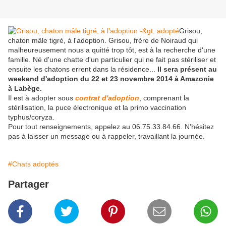
Grisou,
chaton mâle tigré, à l'adoption. Grisou, frère de Noiraud qui
malheureusement nous a quitté trop tôt, est à la recherche d'une
famille. Né d'une chatte d'un particulier qui ne fait pas stériliser et
ensuite les chatons errent dans la résidence...
Il sera présent au
weekend d'adoption du 22 et 23 novembre 2014 à Amazonie
à Labège.
Il est à adopter sous
contrat d'adoption
, comprenant la
stérilisation, la puce électronique et la primo vaccination
typhus/coryza.
Pour tout renseignements, appelez au 06.75.33.84.66. N'hésitez
pas à laisser un message ou à rappeler, travaillant la journée.
#Chats adoptés
Partager