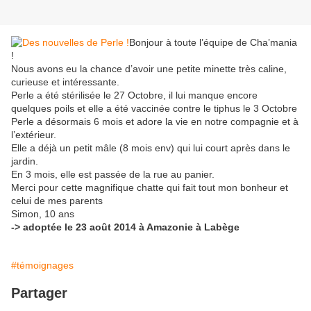
Bonjour à toute l’équipe de Cha’mania
!
Nous avons eu la chance d’avoir une petite minette très caline,
curieuse et intéressante.
Perle a été stérilisée le 27 Octobre, il lui manque encore
quelques poils et elle a été vaccinée contre le tiphus le 3 Octobre
Perle a désormais 6 mois et adore la vie en notre compagnie et à
l’extérieur.
Elle a déjà un petit mâle (8 mois env) qui lui court après dans le
jardin.
En 3 mois, elle est passée de la rue au panier.
Merci pour cette magnifique chatte qui fait tout mon bonheur et
celui de mes parents
Simon, 10 ans
-> adoptée le 23 août 2014 à Amazonie à Labège
#témoignages
Partager