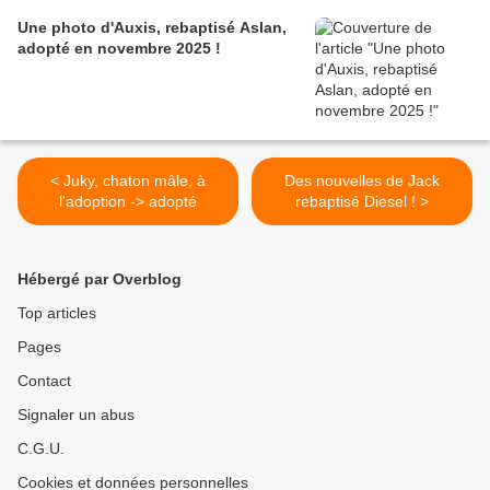
Une photo d'Auxis, rebaptisé Aslan,
adopté en novembre 2025 !
< Juky, chaton mâle, à
Des nouvelles de Jack
l'adoption -> adopté
rebaptisé Diesel ! >
Hébergé par Overblog
Top articles
Pages
Contact
Signaler un abus
C.G.U.
Cookies et données personnelles