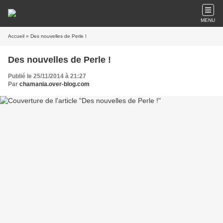
MENU
Accueil
» Des nouvelles de Perle !
Des nouvelles de Perle !
Publié le 25/11/2014 à 21:27
Par
chamania.over-blog.com