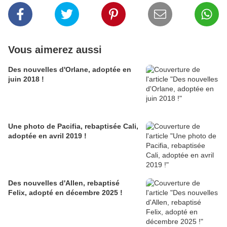
Vous aimerez aussi
Des nouvelles d'Orlane, adoptée en
juin 2018 !
Une photo de Pacifia, rebaptisée Cali,
adoptée en avril 2019 !
Des nouvelles d'Allen, rebaptisé
Felix, adopté en décembre 2025 !