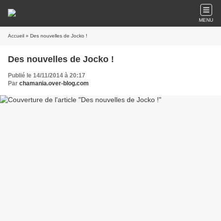
MENU
Accueil
» Des nouvelles de Jocko !
Des nouvelles de Jocko !
Publié le 14/11/2014 à 20:17
Par
chamania.over-blog.com