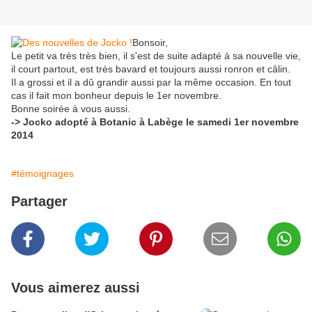
Bonsoir,
Le petit va très très bien, il s'est de suite adapté à sa nouvelle vie,
il court partout, est très bavard et toujours aussi ronron et câlin.
Il a grossi et il a dû grandir aussi par la même occasion. En tout
cas il fait mon bonheur depuis le 1er novembre.
Bonne soirée à vous aussi.
-> Jocko adopté à Botanic à Labège le samedi 1er novembre
2014
#témoignages
Partager
Vous aimerez aussi