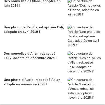
Des nouvelles d'Orlane, adoptée en
juin 2018 !
Une photo de Pacifia, rebaptisée Cali,
adoptée en avril 2019 !
Des nouvelles d'Allen, rebaptisé
Felix, adopté en décembre 2025 !
Une photo d'Auxis, rebaptisé Aslan,
adopté en novembre 2025 !