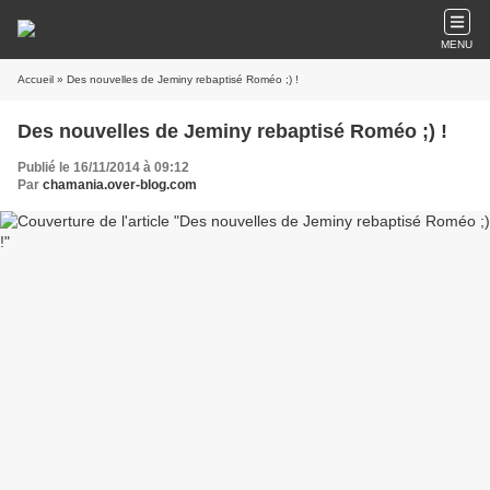
MENU
Accueil
» Des nouvelles de Jeminy rebaptisé Roméo ;) !
Des nouvelles de Jeminy rebaptisé Roméo ;) !
Publié le 16/11/2014 à 09:12
Par
chamania.over-blog.com