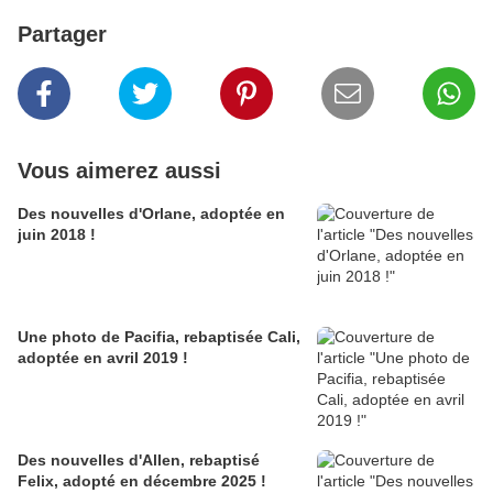
Partager
Vous aimerez aussi
Des nouvelles d'Orlane, adoptée en
juin 2018 !
Une photo de Pacifia, rebaptisée Cali,
adoptée en avril 2019 !
Des nouvelles d'Allen, rebaptisé
Felix, adopté en décembre 2025 !