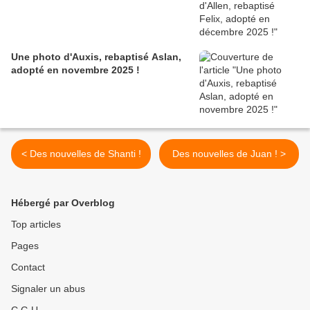
Une photo d'Auxis, rebaptisé Aslan,
adopté en novembre 2025 !
< Des nouvelles de Shanti !
Des nouvelles de Juan ! >
Hébergé par Overblog
Top articles
Pages
Contact
Signaler un abus