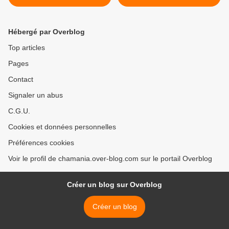
2014
Hébergé par Overblog
Top articles
Pages
Contact
Signaler un abus
C.G.U.
Cookies et données personnelles
Préférences cookies
Voir le profil de chamania.over-blog.com sur le portail Overblog
Créer un blog sur Overblog
Créer un blog