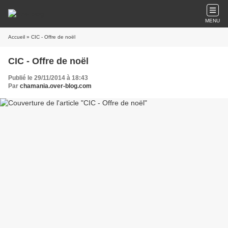
MENU
Accueil
» CIC - Offre de noël
CIC - Offre de noël
Publié le 29/11/2014 à 18:43
Par
chamania.over-blog.com