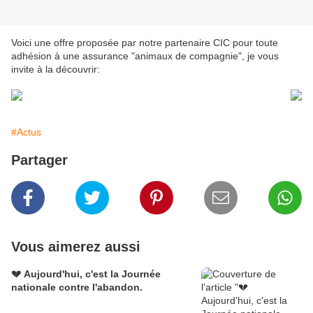
Voici une offre proposée par notre partenaire CIC pour toute
adhésion à une assurance "animaux de compagnie", je vous
invite à la découvrir:
#Actus
Partager
Vous aimerez aussi
💔 Aujourd'hui, c'est la Journée
nationale contre l'abandon.