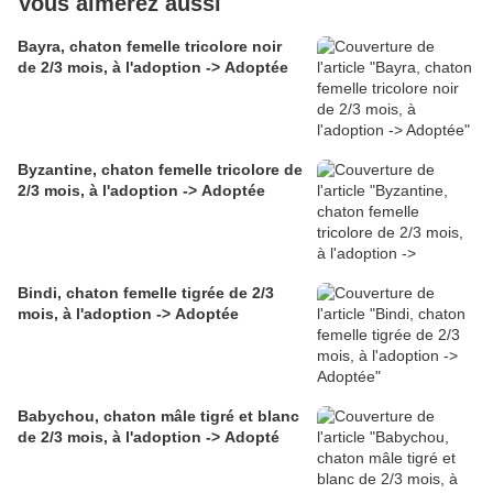
Vous aimerez aussi
Bayra, chaton femelle tricolore noir
de 2/3 mois, à l'adoption -> Adoptée
Byzantine, chaton femelle tricolore de
2/3 mois, à l'adoption -> Adoptée
Bindi, chaton femelle tigrée de 2/3
mois, à l'adoption -> Adoptée
Babychou, chaton mâle tigré et blanc
de 2/3 mois, à l'adoption -> Adopté