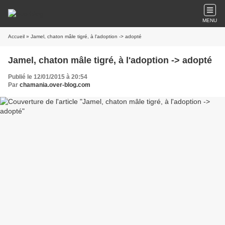
MENU
Accueil
» Jamel, chaton mâle tigré, à l'adoption -> adopté
Jamel, chaton mâle tigré, à l'adoption -> adopté
Publié le 12/01/2015 à 20:54
Par
chamania.over-blog.com