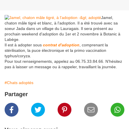
Jamel,
chaton mâle tigré et blanc, à l'adoption. Il a été trouvé avec sa
soeur Jada dans un village du Lauragais. Il sera présent au
prochain weekend d'adoption du 1er et 2 novembre à Botanic à
Labège.
Il est à adopter sous
contrat d'adoption
, comprenant la
stérilisation, la puce électronique et la primo vaccination
typhus/coryza.
Pour tout renseignements, appelez au 06.75.33.84.66. N'hésitez
pas à laisser un message ou à rappeler, travaillant la journée.
#Chats adoptés
Partager