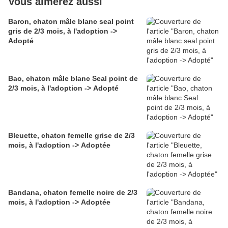
Vous aimerez aussi
Baron, chaton mâle blanc seal point
gris de 2/3 mois, à l'adoption ->
Adopté
Bao, chaton mâle blanc Seal point de
2/3 mois, à l'adoption -> Adopté
Bleuette, chaton femelle grise de 2/3
mois, à l'adoption -> Adoptée
Bandana, chaton femelle noire de 2/3
mois, à l'adoption -> Adoptée