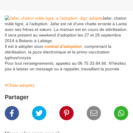
Jafar, chaton
mâle tigré, à l'adoption. Jafar est né d'une chatte errante à Lanta
avec ses frères et sœurs. La maman est en cours de stérilisation.
Il sera présent au weekend d'adoption les 27 et 28 septembre
2014 à Botanic à Labège.
Il est à adopter sous
contrat d'adoption
, comprenant la
stérilisation, la puce électronique et la primo vaccination
typhus/coryza.
Pour tout renseignements, appelez au 06.75.33.84.66. N'hésitez
pas à laisser un message ou à rappeler, travaillant la journée
#Chats adoptés
Partager