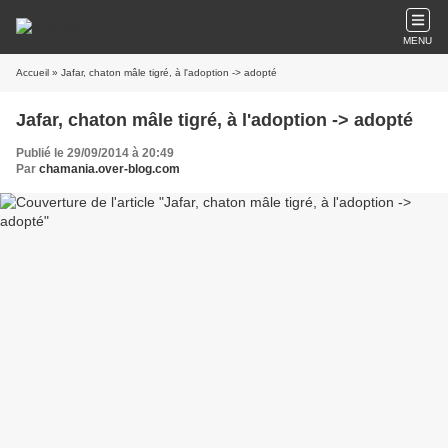
MENU
Accueil
» Jafar, chaton mâle tigré, à l'adoption -> adopté
Jafar, chaton mâle tigré, à l'adoption -> adopté
Publié le 29/09/2014 à 20:49
Par
chamania.over-blog.com