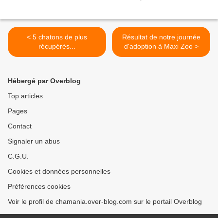
< 5 chatons de plus
Résultat de notre journée
récupérés...
d'adoption à Maxi Zoo >
Hébergé par Overblog
Top articles
Pages
Contact
Signaler un abus
C.G.U.
Cookies et données personnelles
Préférences cookies
Voir le profil de chamania.over-blog.com sur le portail Overblog