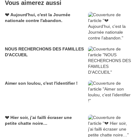
Vous aimerez aussi
💔 Aujourd'hui, c'est la Journée
nationale contre l'abandon.
NOUS RECHERCHONS DES FAMILLES
D'ACCUEIL
Aimer son loulou, c'est l'identifier !
💔 Hier soir, j’ai failli écraser une
petite chatte noire…