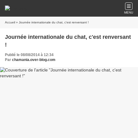
MENU
Accueil
» Journée internationale du chat, c'est renversant !
Journée internationale du chat, c'est renversant
!
Publié le 08/08/2014 à 12:34
Par
chamania.over-blog.com