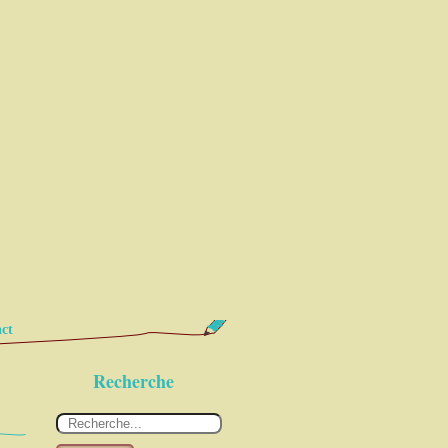
ct
Recherche