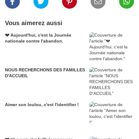
Vous aimerez aussi
💔 Aujourd'hui, c'est la Journée
nationale contre l'abandon.
NOUS RECHERCHONS DES FAMILLES
D'ACCUEIL
Aimer son loulou, c'est l'identifier !