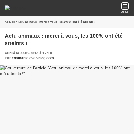
MENU
Accueil
» Actu animaux : merci à vous, les 100% ont été atteints !
Actu animaux : merci à vous, les 100% ont été
atteints !
Publié le 22/05/2014 à 12:10
Par
chamania.over-blog.com