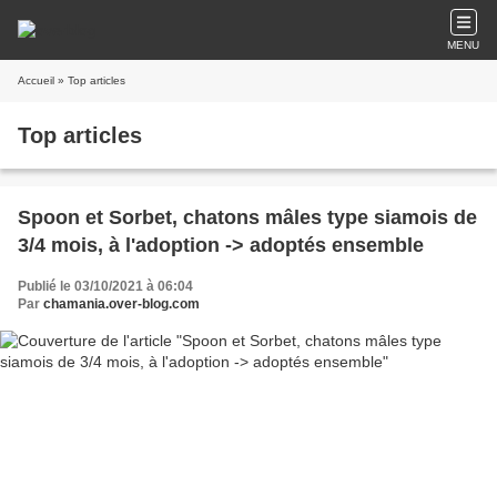
MENU
Accueil
» Top articles
Top articles
Spoon et Sorbet, chatons mâles type siamois de
3/4 mois, à l'adoption -> adoptés ensemble
Publié le 03/10/2021 à 06:04
Par
chamania.over-blog.com