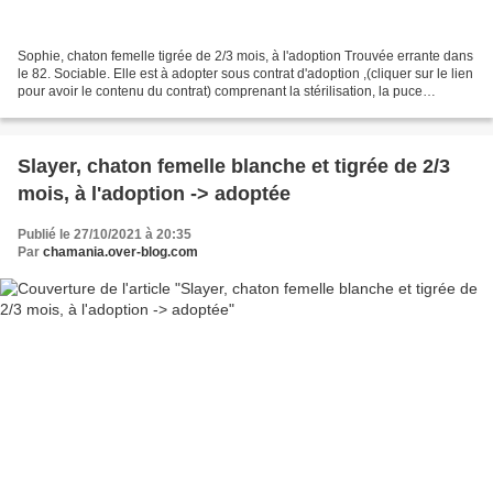
Sophie, chaton femelle tigrée de 2/3 mois, à l'adoption Trouvée errante dans
le 82. Sociable. Elle est à adopter sous contrat d'adoption ,(cliquer sur le lien
pour avoir le contenu du contrat) comprenant la stérilisation, la puce
électronique, le déparasitage...
Slayer, chaton femelle blanche et tigrée de 2/3
mois, à l'adoption -> adoptée
Publié le 27/10/2021 à 20:35
Par
chamania.over-blog.com