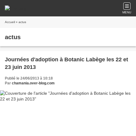
MENU
Accueil
» actus
actus
Journées d'adoption à Botanic Labège les 22 et
23 juin 2013
Publié le 24/06/2013 à 10:18
Par
chamania.over-blog.com