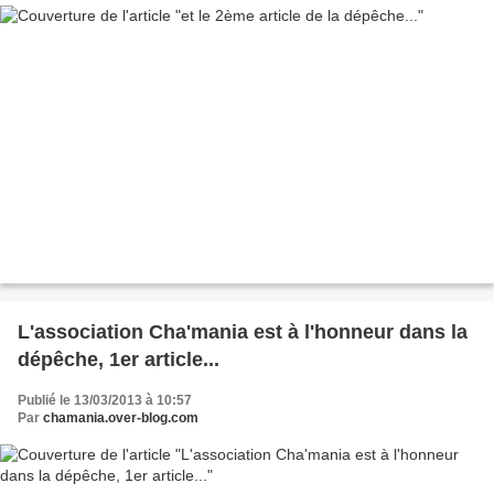
L'association Cha'mania est à l'honneur dans la
dépêche, 1er article...
Publié le 13/03/2013 à 10:57
Par
chamania.over-blog.com