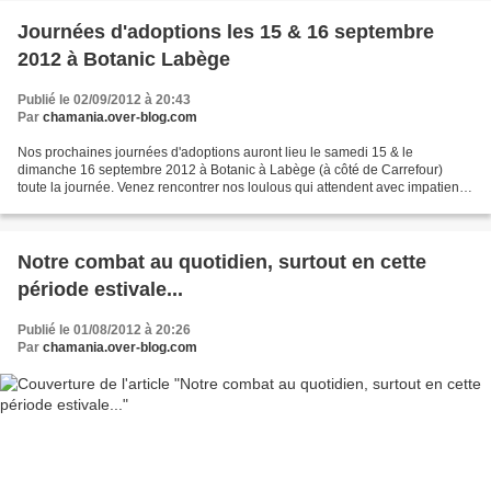
Journées d'adoptions les 15 & 16 septembre
2012 à Botanic Labège
Publié le 02/09/2012 à 20:43
Par
chamania.over-blog.com
Nos prochaines journées d'adoptions auront lieu le samedi 15 & le
dimanche 16 septembre 2012 à Botanic à Labège (à côté de Carrefour)
toute la journée. Venez rencontrer nos loulous qui attendent avec impatience
un foyer rempli d'amour !!! Résultat du...
Notre combat au quotidien, surtout en cette
période estivale...
Publié le 01/08/2012 à 20:26
Par
chamania.over-blog.com