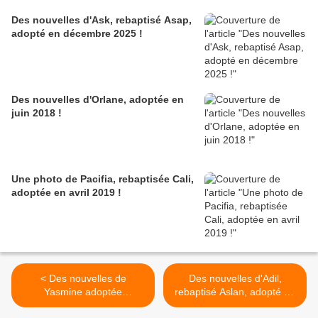
Des nouvelles d'Ask, rebaptisé Asap,
adopté en décembre 2025 !
Des nouvelles d'Orlane, adoptée en
juin 2018 !
Une photo de Pacifia, rebaptisée Cali,
adoptée en avril 2019 !
< Des nouvelles de
Des nouvelles d'Adil,
Yasmine adoptée
rebaptisé Aslan, adopté en
septembre 2020 !
août 2025 ! >