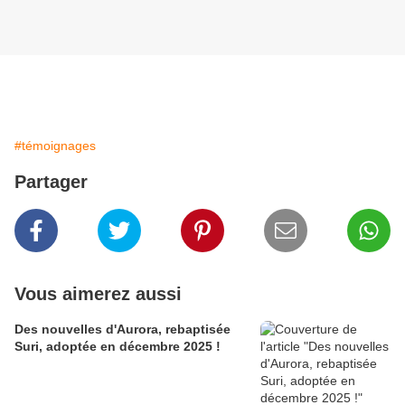
#témoignages
Partager
Vous aimerez aussi
Des nouvelles d'Aurora, rebaptisée
Suri, adoptée en décembre 2025 !