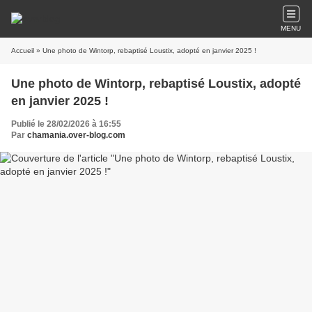
MENU
Accueil
» Une photo de Wintorp, rebaptisé Loustix, adopté en janvier 2025 !
Une photo de Wintorp, rebaptisé Loustix, adopté
en janvier 2025 !
Publié le 28/02/2026 à 16:55
Par
chamania.over-blog.com