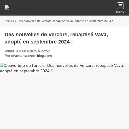
MENU
Accueil
» Des nouvelles de Vercors, rebaptisé Vava, adopté en septembre 2024 !
Des nouvelles de Vercors, rebaptisé Vava,
adopté en septembre 2024 !
Publié le 01/03/2025 à 22:52
Par
chamania.over-blog.com