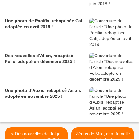
Une photo de Pacifia, rebaptisée Cali,
adoptée en avril 2019 !
Des nouvelles d'Allen, rebaptisé
Felix, adopté en décembre 2025 !
Une photo d'Auxis, rebaptisé Aslan,
adopté en novembre 2025 !
< Des nouvelles de Tolga,
Zénus de Milo, chat femelle