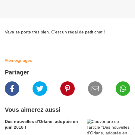
Vava se porte très bien. C'est un régal de petit chat !
#témoignages
Partager
Vous aimerez aussi
Des nouvelles d'Orlane, adoptée en
juin 2018 !