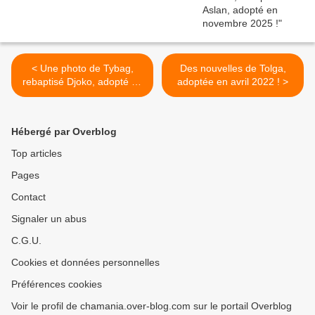
< Une photo de Tybag,
Des nouvelles de Tolga,
rebaptisé Djoko, adopté en
adoptée en avril 2022 ! >
septembre 2022 !
Hébergé par Overblog
Top articles
Pages
Contact
Signaler un abus
C.G.U.
Cookies et données personnelles
Préférences cookies
Voir le profil de chamania.over-blog.com sur le portail Overblog