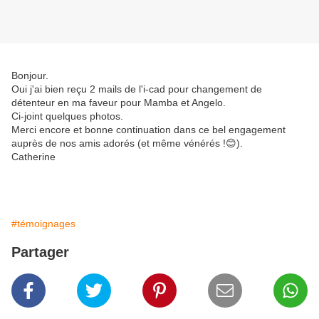
Bonjour.
Oui j'ai bien reçu 2 mails de l'i-cad pour changement de
détenteur en ma faveur pour Mamba et Angelo.
Ci-joint quelques photos.
Merci encore et bonne continuation dans ce bel engagement
auprès de nos amis adorés (et même vénérés !😊).
Catherine
#témoignages
Partager