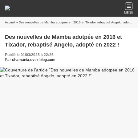
MENU
Accueil
» Des nouvelles de Mamba adotpée en 2016 et Tixador, rebaptisé Angelo, adopté en 2022 !
Des nouvelles de Mamba adotpée en 2016 et
Tixador, rebaptisé Angelo, adopté en 2022 !
Publié le 01/03/2025 à 22:25
Par
chamania.over-blog.com