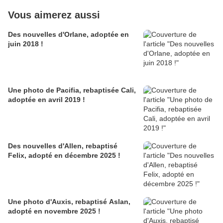
Vous aimerez aussi
Des nouvelles d'Orlane, adoptée en
juin 2018 !
Une photo de Pacifia, rebaptisée Cali,
adoptée en avril 2019 !
Des nouvelles d'Allen, rebaptisé
Felix, adopté en décembre 2025 !
Une photo d'Auxis, rebaptisé Aslan,
adopté en novembre 2025 !