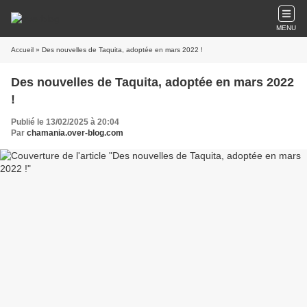
MENU
Accueil
» Des nouvelles de Taquita, adoptée en mars 2022 !
Des nouvelles de Taquita, adoptée en mars 2022
!
Publié le 13/02/2025 à 20:04
Par
chamania.over-blog.com