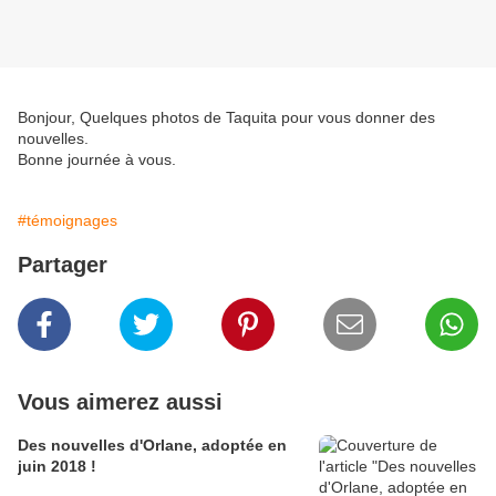
Bonjour, Quelques photos de Taquita pour vous donner des
nouvelles.
Bonne journée à vous.
#témoignages
Partager
Vous aimerez aussi
Des nouvelles d'Orlane, adoptée en
juin 2018 !