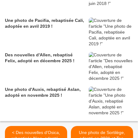
Une photo de Pacifia, rebaptisée Cali,
adoptée en avril 2019 !
Des nouvelles d'Allen, rebaptisé
Felix, adopté en décembre 2025 !
Une photo d'Auxis, rebaptisé Aslan,
adopté en novembre 2025 !
< Des nouvelles d'Osica,
Une photo de Sortilège,