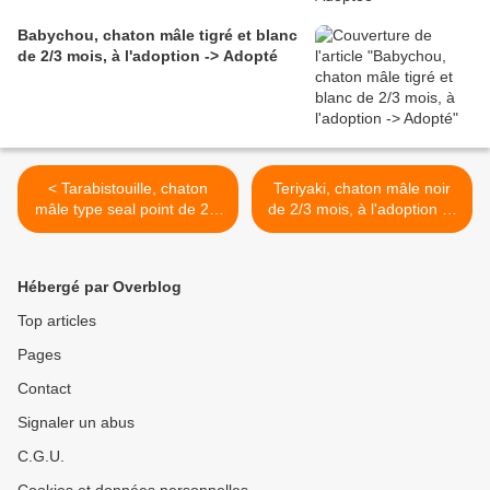
Babychou, chaton mâle tigré et blanc
de 2/3 mois, à l'adoption -> Adopté
< Tarabistouille, chaton
Teriyaki, chaton mâle noir
mâle type seal point de 2/3
de 2/3 mois, à l'adoption ->
mois, à l'adoption -> adopté
adopté >
Hébergé par Overblog
Top articles
Pages
Contact
Signaler un abus
C.G.U.