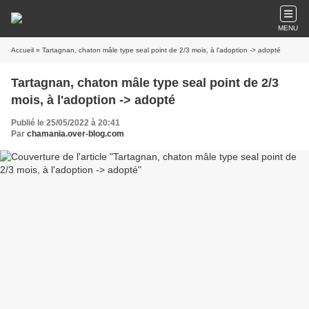
MENU
Accueil
» Tartagnan, chaton mâle type seal point de 2/3 mois, à l'adoption -> adopté
Tartagnan, chaton mâle type seal point de 2/3
mois, à l'adoption -> adopté
Publié le 25/05/2022 à 20:41
Par
chamania.over-blog.com