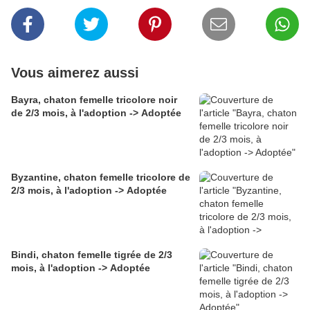
Vous aimerez aussi
Bayra, chaton femelle tricolore noir
de 2/3 mois, à l'adoption -> Adoptée
Byzantine, chaton femelle tricolore de
2/3 mois, à l'adoption -> Adoptée
Bindi, chaton femelle tigrée de 2/3
mois, à l'adoption -> Adoptée