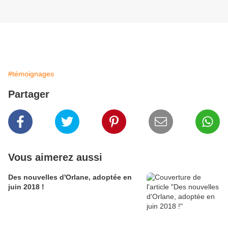
#témoignages
Partager
Vous aimerez aussi
Des nouvelles d'Orlane, adoptée en
juin 2018 !