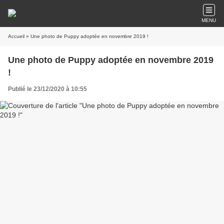
MENU
Accueil
» Une photo de Puppy adoptée en novembre 2019 !
Une photo de Puppy adoptée en novembre 2019
!
Publié le 23/12/2020 à 10:55