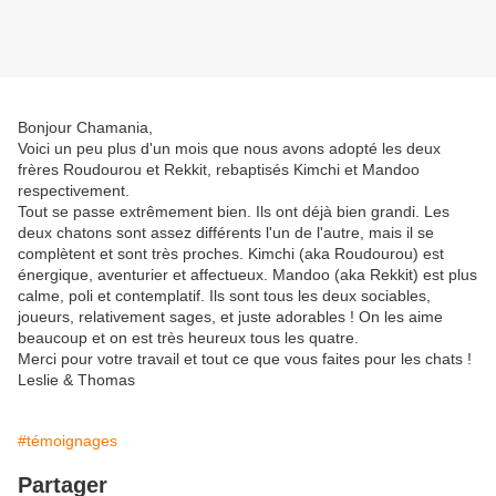
Bonjour Chamania,
Voici un peu plus d'un mois que nous avons adopté les deux
frères Roudourou et Rekkit, rebaptisés Kimchi et Mandoo
respectivement.
Tout se passe extrêmement bien. Ils ont déjà bien grandi. Les
deux chatons sont assez différents l'un de l'autre, mais il se
complètent et sont très proches. Kimchi (aka Roudourou) est
énergique, aventurier et affectueux. Mandoo (aka Rekkit) est plus
calme, poli et contemplatif. Ils sont tous les deux sociables,
joueurs, relativement sages, et juste adorables ! On les aime
beaucoup et on est très heureux tous les quatre.
Merci pour votre travail et tout ce que vous faites pour les chats !
Leslie & Thomas
#témoignages
Partager