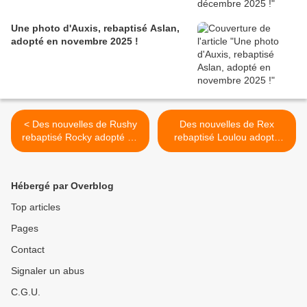
Une photo d'Auxis, rebaptisé Aslan,
adopté en novembre 2025 !
< Des nouvelles de Rushy
Des nouvelles de Rex
rebaptisé Rocky adopté en
rebaptisé Loulou adopté
septembre 2020 !
adulte en avril 2020 ! >
Hébergé par Overblog
Top articles
Pages
Contact
Signaler un abus
C.G.U.