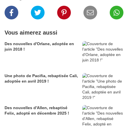
Vous aimerez aussi
Des nouvelles d'Orlane, adoptée en
juin 2018 !
Une photo de Pacifia, rebaptisée Cali,
adoptée en avril 2019 !
Des nouvelles d'Allen, rebaptisé
Felix, adopté en décembre 2025 !