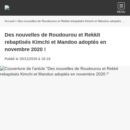
MENU
Accueil
» Des nouvelles de Roudourou et Rekkit rebaptisés Kimchi et Mandoo adoptés en novembre 2020 !
Des nouvelles de Roudourou et Rekkit
rebaptisés Kimchi et Mandoo adoptés en
novembre 2020 !
Publié le 30/12/2020 à 18:18